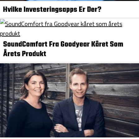
Hvilke Investeringsapps Er Der?
SoundComfort Fra Goodyear Kåret Som
Årets Produkt