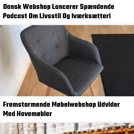
Dansk Webshop Lancerer Spændende
Podcast Om Livsstil Og Iværksætteri
Fremstormende Møbelwebshop Udvider
Med Havemøbler