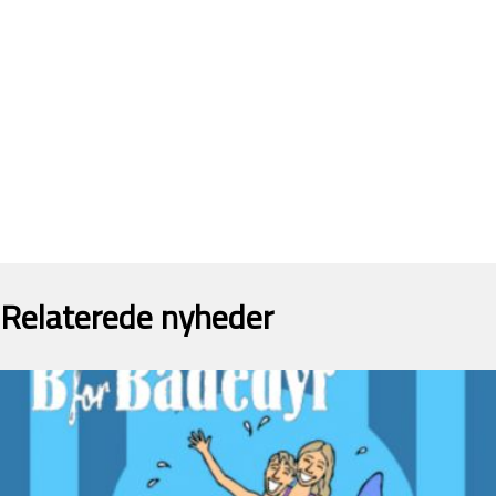
Relaterede nyheder