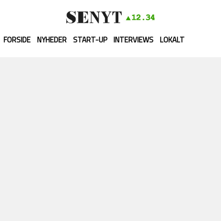
FORSIDE
NYHEDER
START-UP
INTERVIEWS
LOKALT