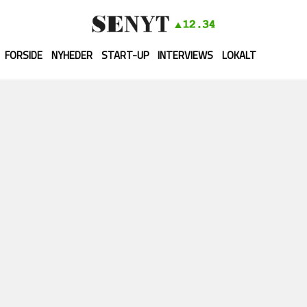
FORSIDE
NYHEDER
START-UP
INTERVIEWS
LOKALT