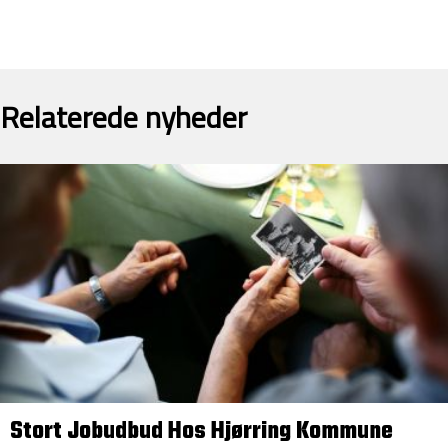
Relaterede nyheder
Stort Jobudbud Hos Hjørring Kommune