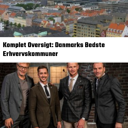
Komplet Oversigt: Danmarks Bedste
Erhvervskommuner