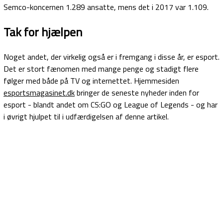
Semco-koncernen 1.289 ansatte, mens det i 2017 var 1.109.
Tak for hjælpen
Noget andet, der virkelig også er i fremgang i disse år, er esport.
Det er stort fænomen med mange penge og stadigt flere
følger med både på TV og internettet. Hjemmesiden
esportsmagasinet.dk
bringer de seneste nyheder inden for
esport - blandt andet om CS:GO og League of Legends - og har
i øvrigt hjulpet til i udfærdigelsen af denne artikel.