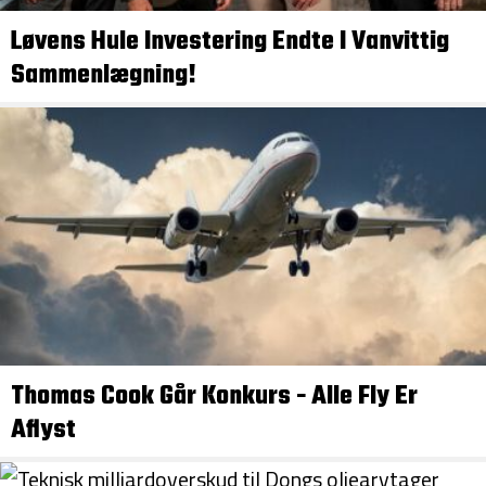
Løvens Hule Investering Endte I Vanvittig
Sammenlægning!
Thomas Cook Går Konkurs - Alle Fly Er
Aflyst