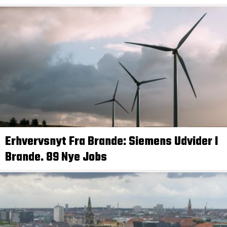
Erhvervsnyt Fra Brande: Siemens Udvider I
Brande. 89 Nye Jobs