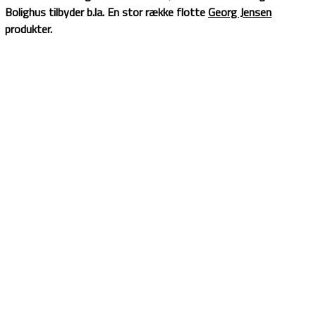
Bolighus tilbyder b.la. En stor række flotte
Georg Jensen
produkter.