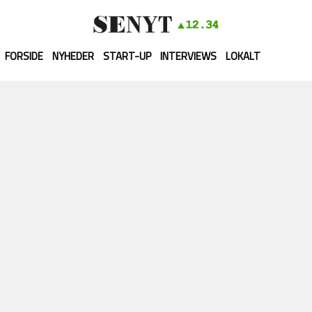
FORSIDE
NYHEDER
START-UP
INTERVIEWS
LOKALT