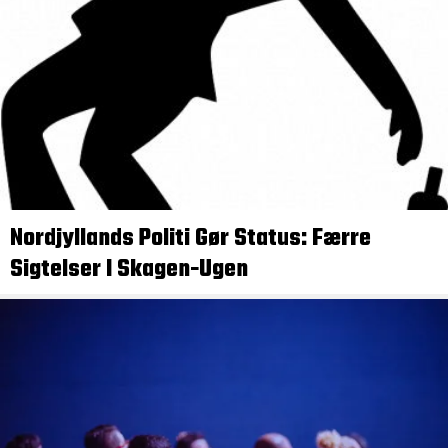
Nordjyllands Politi Gør Status: Færre
Sigtelser I Skagen-Ugen