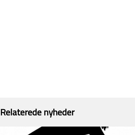
Relaterede nyheder