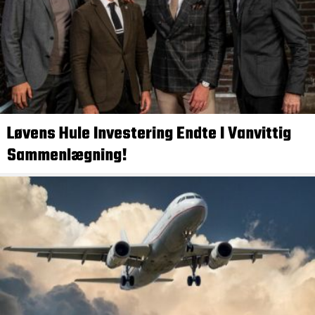
Løvens Hule Investering Endte I Vanvittig
Sammenlægning!