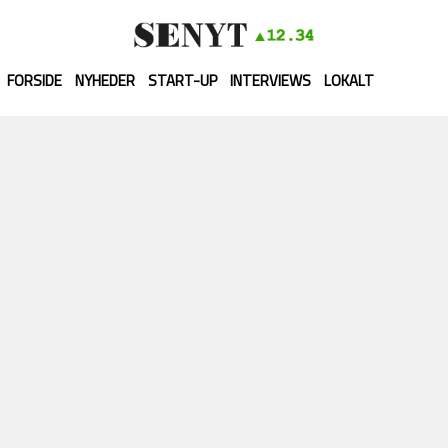
FORSIDE
NYHEDER
START-UP
INTERVIEWS
LOKALT