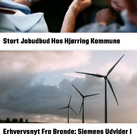
Stort Jobudbud Hos Hjørring Kommune
Erhvervsnyt Fra Brande: Siemens Udvider I