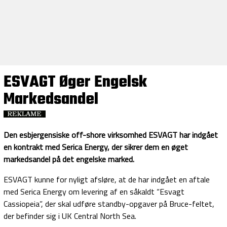
ESVAGT Øger Engelsk
Markedsandel
Den esbjergensiske off-shore virksomhed ESVAGT har indgået
en kontrakt med Serica Energy, der sikrer dem en øget
markedsandel på det engelske marked.
ESVAGT kunne for nyligt afsløre, at de har indgået en aftale
med Serica Energy om levering af en såkaldt “Esvagt
Cassiopeia”, der skal udføre standby-opgaver på Bruce-feltet,
der befinder sig i UK Central North Sea.