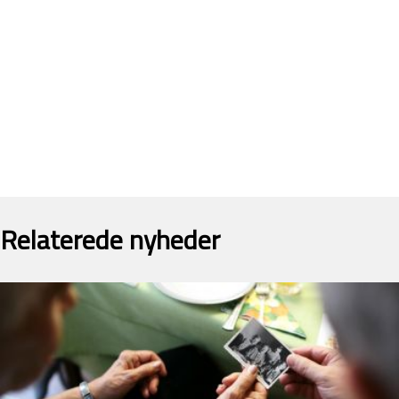
Relaterede nyheder