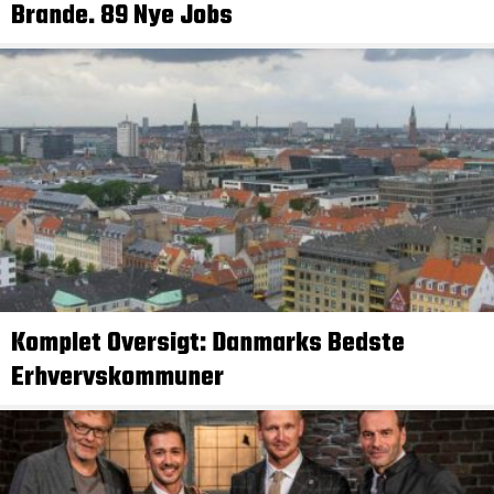
Brande. 89 Nye Jobs
Komplet Oversigt: Danmarks Bedste
Erhvervskommuner